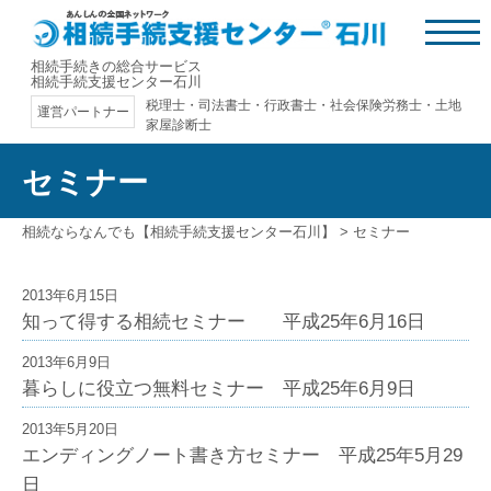
相続手続きの総合サービス
相続手続支援センター石川
税理士・司法書士・行政書士・社会保険労務士・土地
運営パートナー
家屋診断士
セミナー
相続ならなんでも【相続手続支援センター石川】
>
セミナー
2013年6月15日
知って得する相続セミナー 平成25年6月16日
2013年6月9日
暮らしに役立つ無料セミナー 平成25年6月9日
2013年5月20日
エンディングノート書き方セミナー 平成25年5月29
日