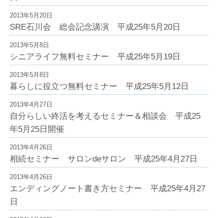
2013年5月20日
SRE石川会 総会記念講演 平成25年5月20日
2013年5月8日
シニアライフ無料セミナー 平成25年5月19日
2013年5月8日
暮らしに役立つ無料セミナー 平成25年5月12日
2013年4月27日
自分らしい終活を考えるセミナー＆相談会 平成25
年5月25日開催
2013年4月26日
相続セミナー サロンdeサロン 平成25年4月27日
2013年4月26日
エンディングノート書き方セミナー 平成25年4月27
日